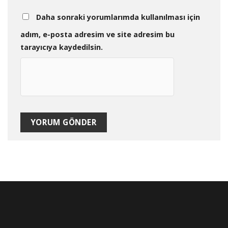
Daha sonraki yorumlarımda kullanılması için
adım, e-posta adresim ve site adresim bu
tarayıcıya kaydedilsin.