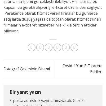
satın alma işlemi gerçekleştirilebiliyor. Firmalar da bu
kapsamda gerekli alışverişi e-ticaret üzerinden sağlıyor.
Perakende olarak hizmet veren firmalar bu günlerde
satışlarda düşüş yaşasa da toptan olarak hizmet sunan
firmaların e-ticaret hizmetlerini sıklıkla tercih ettikleri
biliniyor.
Covid-19’un E-Ticarete
Fotoğraf Çekiminin Önemi
Etkileri
Bir yanıt yazın
E-posta adresiniz yayınlanmayacak.
Gerekli