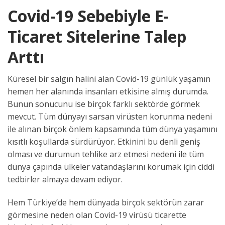
Covid-19 Sebebiyle E-
Ticaret Sitelerine Talep
Arttı
Küresel bir salgın halini alan Covid-19 günlük yaşamın
hemen her alanında insanları etkisine almış durumda.
Bunun sonucunu ise birçok farklı sektörde görmek
mevcut. Tüm dünyayı sarsan virüsten korunma nedeni
ile alınan birçok önlem kapsamında tüm dünya yaşamını
kısıtlı koşullarda sürdürüyor. Etkinini bu denli geniş
olması ve durumun tehlike arz etmesi nedeni ile tüm
dünya çapında ülkeler vatandaşlarını korumak için ciddi
tedbirler almaya devam ediyor.
Hem Türkiye’de hem dünyada birçok sektörün zarar
görmesine neden olan Covid-19 virüsü ticarette