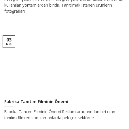
kullanılan yöntemlerden biridir. Tanıtılmak istenen ürünlerin
fotoğrafları
03
Nis
Fabrika Tanıtım Filminin Önemi
Fabrika Tanıtım Filminin Önemi Reklam araçlarından biri olan
tanıtım filmleri son zamanlarda pek çok sektörde