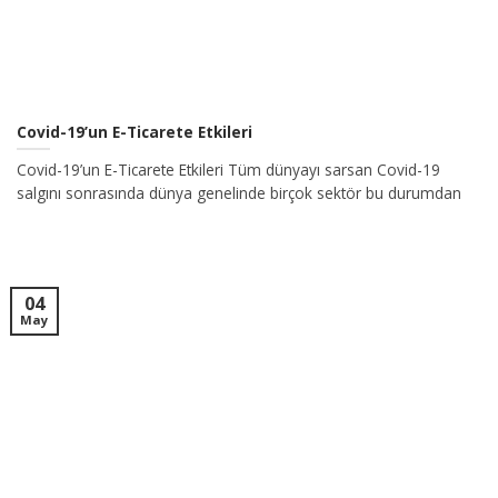
Covid-19’un E-Ticarete Etkileri
Covid-19’un E-Ticarete Etkileri Tüm dünyayı sarsan Covid-19
salgını sonrasında dünya genelinde birçok sektör bu durumdan
04
May