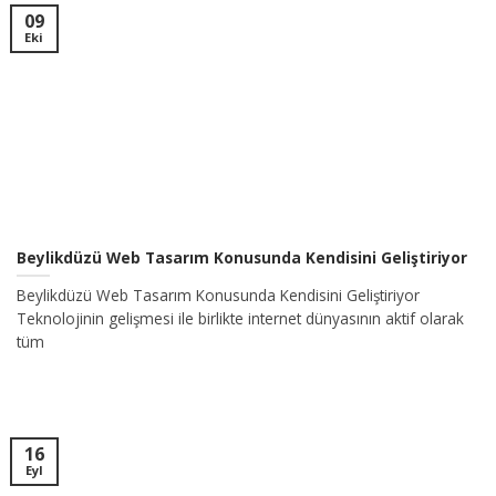
09
Eki
Beylikdüzü Web Tasarım Konusunda Kendisini Geliştiriyor
Beylikdüzü Web Tasarım Konusunda Kendisini Geliştiriyor
Teknolojinin gelişmesi ile birlikte internet dünyasının aktif olarak
tüm
16
Eyl