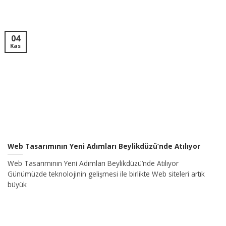
04
Kas
Web Tasarımının Yeni Adımları Beylikdüzü’nde Atılıyor
Web Tasarımının Yeni Adımları Beylikdüzü’nde Atılıyor
Günümüzde teknolojinin gelişmesi ile birlikte Web siteleri artık
büyük