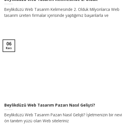
Beylikdüzü Web Tasarım Kelimesinde 2. Olduk Milyonlarca Web
tasarım üreten firmalar içerisinde yaptığımız başarılarla ve
06
Kas
Beylikdüzü Web Tasarım Pazarı Nasıl Gelişti?
Beylikdüzü Web Tasarım Pazarı Nasıl Gelişti? İşletmenizin bir nevi
ön tanıtım yüzü olan Web siteleriniz