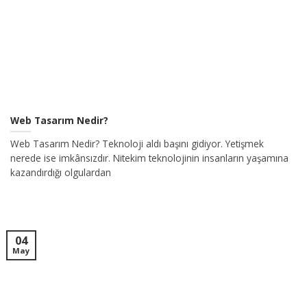
Web Tasarım Nedir?
Web Tasarım Nedir? Teknoloji aldı başını gidiyor. Yetişmek
nerede ise imkânsızdır. Nitekim teknolojinin insanların yaşamına
kazandırdığı olgulardan
04
May