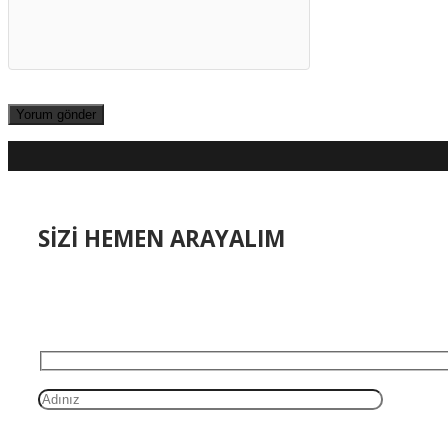
SİZİ HEMEN ARAYALIM