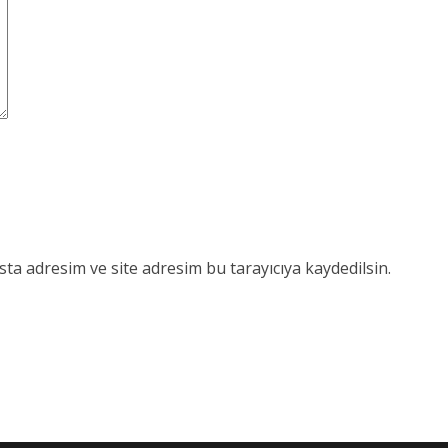
ta adresim ve site adresim bu tarayıcıya kaydedilsin.