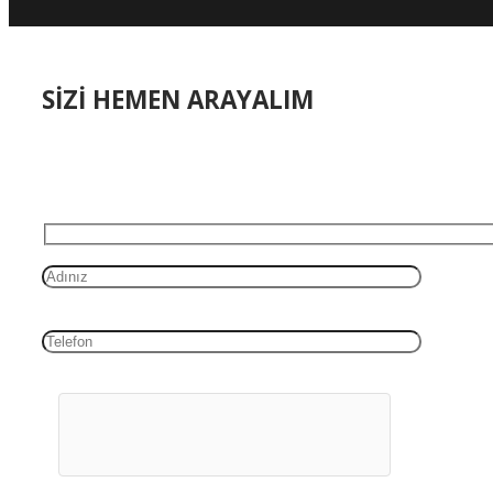
SİZİ HEMEN ARAYALIM