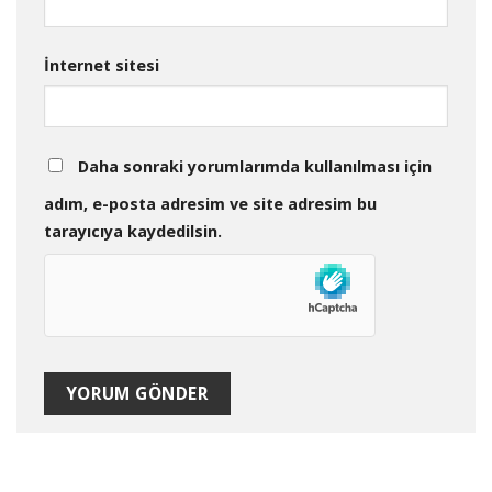
İnternet sitesi
Daha sonraki yorumlarımda kullanılması için
adım, e-posta adresim ve site adresim bu
tarayıcıya kaydedilsin.