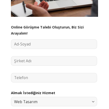
Online Görüşme Talebi Oluşturun, Biz Sizi
Arayalım!
Almak İstediğiniz Hizmet