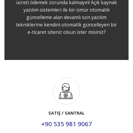
ücreti ödemek zorunda kalmayın! Açık kaynak
yazılım sistemleri ile bir ömür otomatik
güncelleme alan devamlı son yazılım
tekniklerine kendini otomatik güncelleyen bir
e-ticaret siteniz olsun ister misiniz?
SATIŞ / SANTRAL
+90 535 981 9067