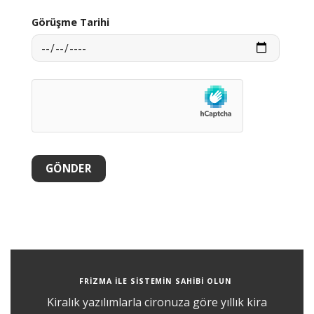
Görüşme Tarihi
FRİZMA ILE SISTEMIN SAHIBI OLUN
Kiralık yazılımlarla cironuza göre yıllık kira